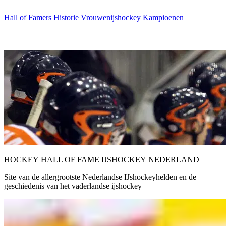
Hall of Famers
Historie
Vrouwenijshockey
Kampioenen
HOCKEY
HALL
OF
FAME
IJSHOCKEY
NEDERLAND
Site van de allergrootste Nederlandse IJshockeyhelden en de
geschiedenis van het vaderlandse ijshockey