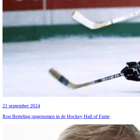
21 september 2024
Ron Berteling opgenomen in de Hockey Hall of Fame