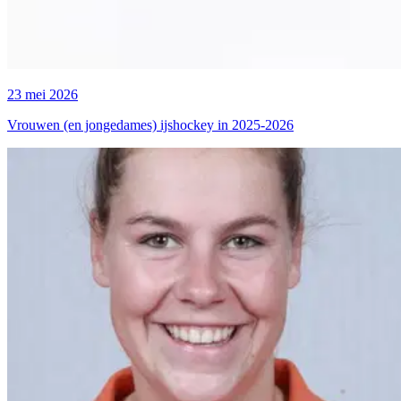
23 mei 2026
Vrouwen (en jongedames) ijshockey in 2025-2026