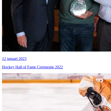
12 januari 2023
Hockey Hall of Fame Ceremonie 2022