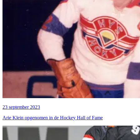
23 september 2023
Arie Klein opgenomen in de Hockey Hall of Fame