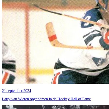
21 september 2024
Larry van Wieren opgenomen in de Hockey Hall of Fame