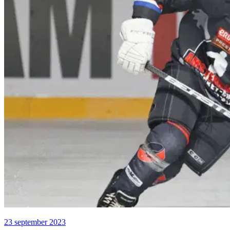
23 september 2023