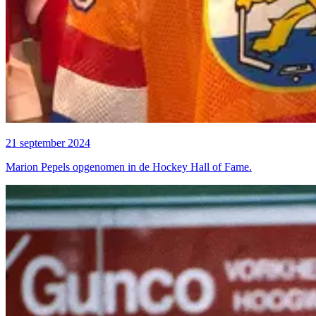
21 september 2024
Marion Pepels opgenomen in de Hockey Hall of Fame.