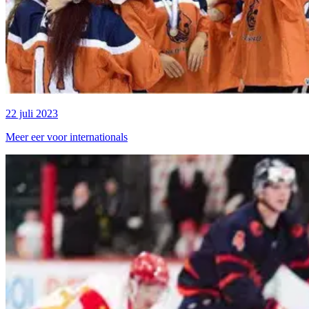
22 juli 2023
Meer eer voor internationals