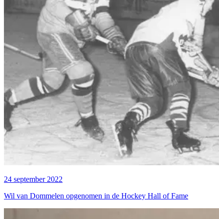
24 september 2022
Wil van Dommelen opgenomen in de Hockey Hall of Fame