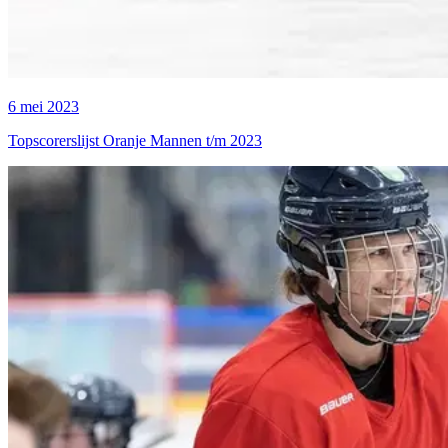
6 mei 2023
Topscorerslijst Oranje Mannen t/m 2023