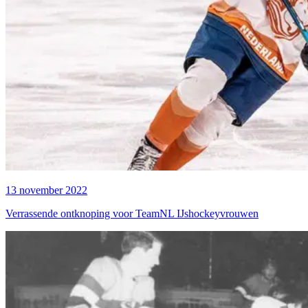
13 november 2022
Verrassende ontknoping voor TeamNL IJshockeyvrouwen