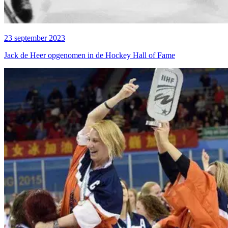
23 september 2023
Jack de Heer opgenomen in de Hockey Hall of Fame