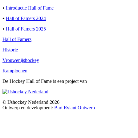
⭑
Introductie Hall of Fame
⭑
Hall of Famers 2024
⭑
Hall of Famers 2025
Hall of Famers
Historie
Vrouwenijshockey
Kampioenen
De Hockey Hall of Fame is een project van
© IJshockey Nederland 2026
Ontwerp en development:
Bart Rylant Ontwerp