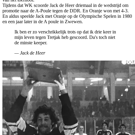
Tijdens dat WK scoorde Jack de Heer driemaal in de wedstrijd om
promotie naar de A-Poule tegen de DDR. En Oranje won met 4-3.
En aldus speelde Jack met Oranje op de Olympische Spelen in 1980
en een jaar later in de A poule in Zwewen.
Ik ben er zo verschrikkelijk trots op dat ik drie keer in
mijn leven tegen Tretjak heb gescoord. Da's toch niet
de minste keeper.
— Jack de Heer