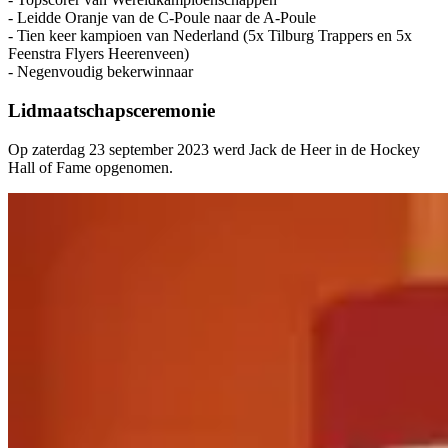
- Leidde Oranje van de C-Poule naar de A-Poule
- Tien keer kampioen van Nederland (5x Tilburg Trappers en 5x
Feenstra Flyers Heerenveen)
- Negenvoudig bekerwinnaar
Lidmaatschapsceremonie
Op zaterdag 23 september 2023 werd Jack de Heer in de Hockey
Hall of Fame opgenomen.