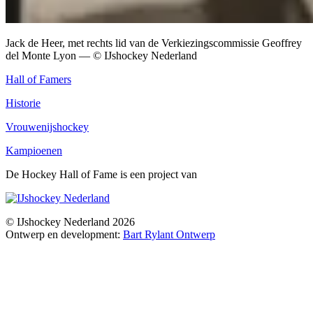
Jack de Heer, met rechts lid van de Verkiezingscommissie Geoffrey
del Monte Lyon
— © IJshockey Nederland
Hall of Famers
Historie
Vrouwenijshockey
Kampioenen
De Hockey Hall of Fame is een project van
© IJshockey Nederland 2026
Ontwerp en development:
Bart Rylant Ontwerp