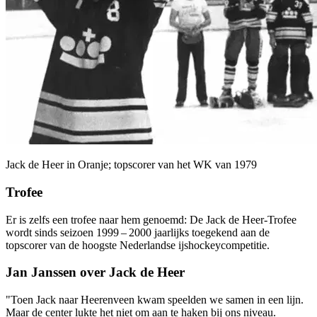
Jack de Heer in Oranje; topscorer van het WK van 1979
Trofee
Er is zelfs een trofee naar hem genoemd: De Jack de Heer-Trofee
wordt sinds seizoen 1999 – 2000 jaarlijks toegekend aan de
topscorer van de hoogste Nederlandse ijshockeycompetitie.
Jan Janssen over Jack de Heer
"Toen Jack naar Heerenveen kwam speelden we samen in een lijn.
Maar de center lukte het niet om aan te haken bij ons niveau.