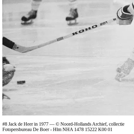
#8 Jack de Heer in 1977
— © Noord-Hollands Archief, collectie
Fotopersbureau De Boer - Hlm NHA 1478 15222 K00 01