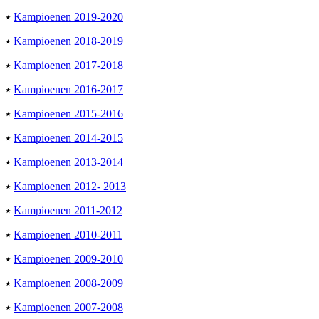
⭑
Kampioenen 2019-2020
⭑
Kampioenen 2018-2019
⭑
Kampioenen 2017-2018
⭑
Kampioenen 2016-2017
⭑
Kampioenen 2015-2016
⭑
Kampioenen 2014-2015
⭑
Kampioenen 2013-2014
⭑
Kampioenen 2012- 2013
⭑
Kampioenen 2011-2012
⭑
Kampioenen 2010-2011
⭑
Kampioenen 2009-2010
⭑
Kampioenen 2008-2009
⭑
Kampioenen 2007-2008