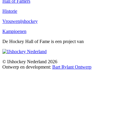
Hall of Famers
Historie
Vrouwenijshockey
Kampioenen
De Hockey Hall of Fame is een project van
© IJshockey Nederland 2026
Ontwerp en development:
Bart Rylant Ontwerp