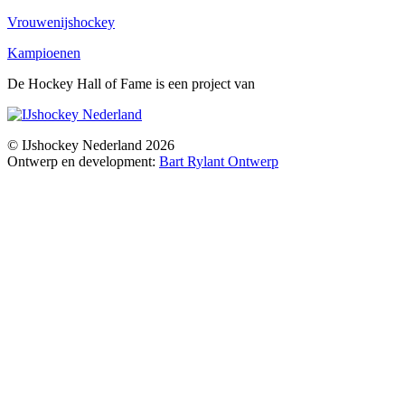
Vrouwenijshockey
Kampioenen
De Hockey Hall of Fame is een project van
© IJshockey Nederland 2026
Ontwerp en development:
Bart Rylant Ontwerp