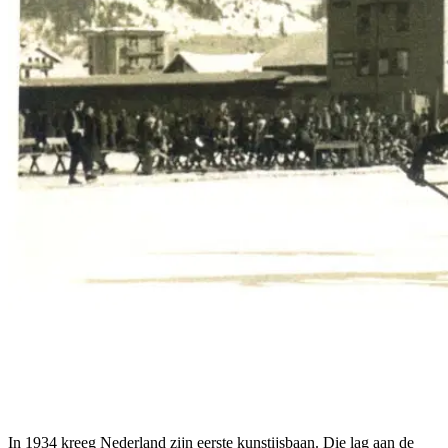
In 1934 kreeg Nederland zijn eerste kunstijsbaan. Die lag aan de